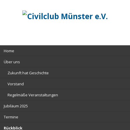
Navigation
Home
überspringen
Über uns
Zukunft hat Geschichte
Vorstand
Regelmäße Veranstaltungen
Jubiläum 2025
Termine
Rückblick