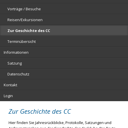
Vorträge / Besuche
Reisen/Exkursionen
Zur Geschichte des CC
Terminübersicht
Informationen
Satzung
Datenschutz
Kontakt
Login
Zur Geschichte des CC
Hier finden Sie Jahresrückblicke, Protokolle, Satzungen und